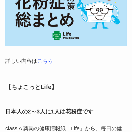
詳しい内容は
こちら
【ちょこっとLife】
日本人の2～3人に1人は花粉症です
class A 薬局の健康情報紙「Life」から、毎日の健