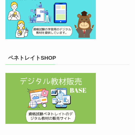
ペネトレイトSHOP