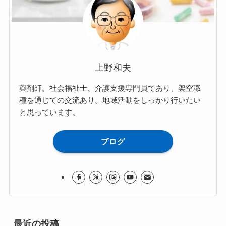
上野和夫
薬剤師、社会福祉士、介護支援専門員であり、架空職
種を通じての交流あり。地域活動をしっかり行いたい
と思っています。
ブログ
最近の投稿