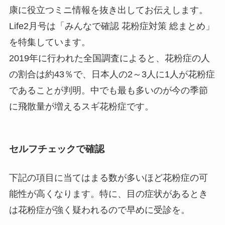
康に役立つミニ情報を抜き出してお伝えします。
Life2月号は「みんなで確認 花粉症対策 総まとめ」
を特集しています。
2019年に行われた全国調査によると、花粉症の人
の割合は約43％で、日本人の2～3人に1人が花粉症
であることが判明。中でも最も多いのが今の季節
に飛散量が増えるスギ花粉症です。
セルフチェックで確認
下記の項目に当てはまる数が多いほど花粉症の可
能性が高くなります。特に、目の症状があるとき
は花粉症が強く疑われるので早めに受診を。