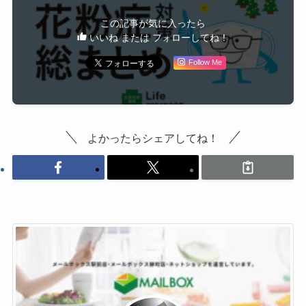
この記事が気に入ったら
いいね または フォローしてね！
Follow Me
よかったらシェアしてね！