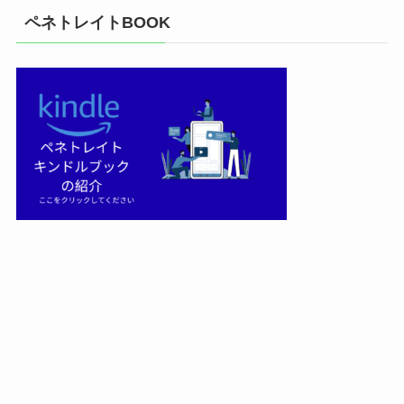
ペネトレイトBOOK