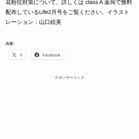
花粉症対策について、詳しくは class A 薬局で無料
配布しているLife2月号をご覧ください。イラスト
レーション：山口絵美
共有:
X
Facebook
スポンサーリンク