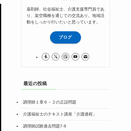
薬剤師、社会福祉士、介護支援専門員であ
り、架空職種を通じての交流あり。地域活
動をしっかり行いたいと思っています。
ブログ
最近の投稿
調理師１章６－２の正誤問題
介護福祉士のテキスト講座「介護過程」
調理師試験過去問題7-9