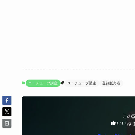
ユーチューブ講座
ユーチューブ講座
登録販売者
この
いいね 