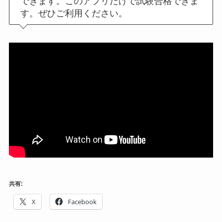
できます。このアプリだけで試験合格できま
す。ぜひご利用ください。
共有:
X
Facebook