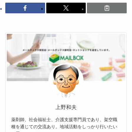
上野和夫
薬剤師、社会福祉士、介護支援専門員であり、架空職
種を通じての交流あり。地域活動をしっかり行いたい