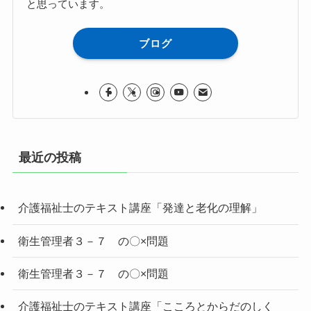
と思っています。
ブログ
最近の投稿
介護福祉士のテキスト講座「発達と老化の理解」
衛生管理者３－７ の〇×問題
衛生管理者３－７ の〇×問題
介護福祉士のテキスト講座「こころとからだのしく