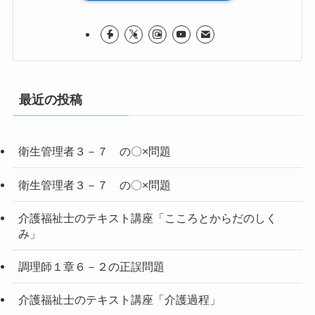
最近の投稿
衛生管理者３－７ の〇×問題
衛生管理者３－７ の〇×問題
介護福祉士のテキスト講座「こころとからだのしく
み」
調理師１章６－２の正誤問題
介護福祉士のテキスト講座「介護過程」