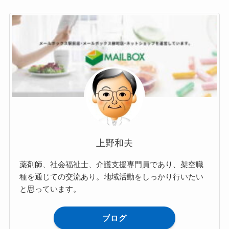
上野和夫
薬剤師、社会福祉士、介護支援専門員であり、架空職
種を通じての交流あり。地域活動をしっかり行いたい
と思っています。
ブログ