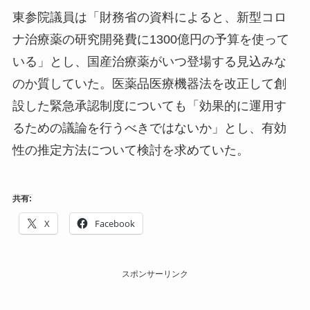
東参院議員は「財務省の資料によると、新型コロ
ナ治療薬の研究開発費に1300億円の予算を使って
いる」とし、国産治療薬がいつ登場する見込みな
のか質していた。医薬品医療機器法を改正して創
設した緊急承認制度についても「効果的に運用す
るための議論を行うべきではないか」とし、有効
性の推定方法について検討を求めていた。
共有:
X
Facebook
スポンサーリンク