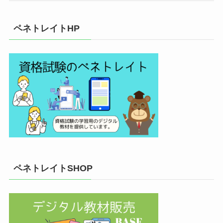
ペネトレイトHP
ペネトレイトSHOP