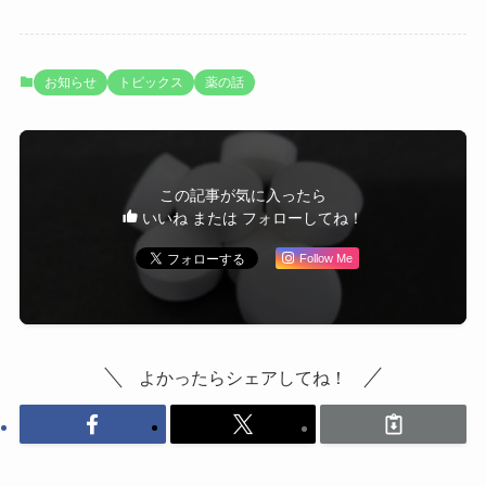
お知らせ
トピックス
薬の話
この記事が気に入ったら
いいね または フォローしてね！
Follow Me
よかったらシェアしてね！