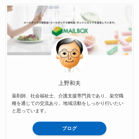
上野和夫
薬剤師、社会福祉士、介護支援専門員であり、架空職
種を通じての交流あり。地域活動をしっかり行いたい
と思っています。
ブログ