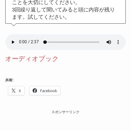
ことを大切にしてください。
3回繰り返して聞いてみると頭に内容が残り
ます。試してください。
オーディオブック
共有:
X
Facebook
スポンサーリンク