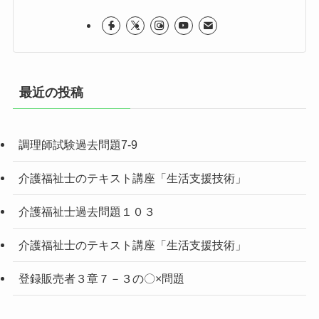
最近の投稿
調理師試験過去問題7-9
介護福祉士のテキスト講座「生活支援技術」
介護福祉士過去問題１０３
介護福祉士のテキスト講座「生活支援技術」
登録販売者３章７－３の〇×問題