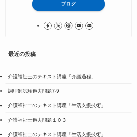
ブログ
最近の投稿
介護福祉士のテキスト講座「介護過程」
調理師試験過去問題7-9
介護福祉士のテキスト講座「生活支援技術」
介護福祉士過去問題１０３
介護福祉士のテキスト講座「生活支援技術」