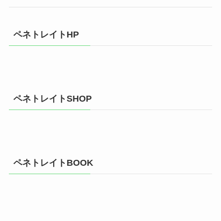
ペネトレイトHP
ペネトレイトSHOP
ペネトレイトBOOK