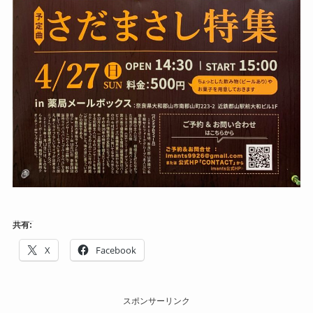
共有:
X
Facebook
スポンサーリンク