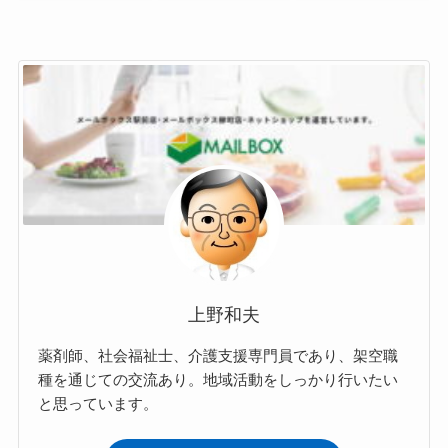
上野和夫
薬剤師、社会福祉士、介護支援専門員であり、架空職
種を通じての交流あり。地域活動をしっかり行いたい
と思っています。