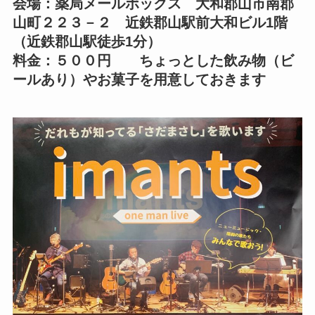
会場：薬局メールボックス 大和郡山市南郡
山町２２３－２ 近鉄郡山駅前大和ビル1階
（近鉄郡山駅徒歩1分）
料金：５００円 ちょっとした飲み物（ビ
ールあり）やお菓子を用意しておきます