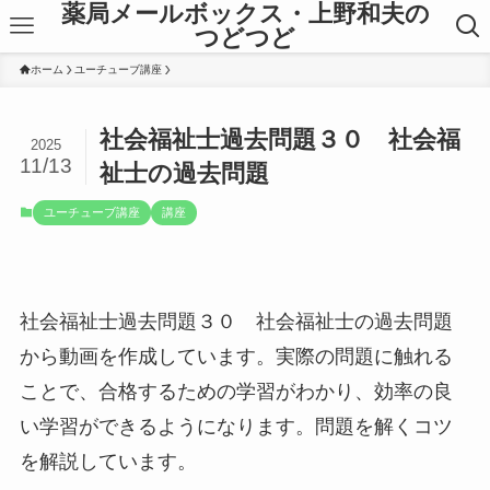
薬局メールボックス・上野和夫の
つどつど
ホーム
ユーチューブ講座
社会福祉士過去問題３０ 社会福
2025
11/13
祉士の過去問題
ユーチューブ講座
講座
社会福祉士過去問題３０ 社会福祉士の過去問題
から動画を作成しています。実際の問題に触れる
ことで、合格するための学習がわかり、効率の良
い学習ができるようになります。問題を解くコツ
を解説しています。