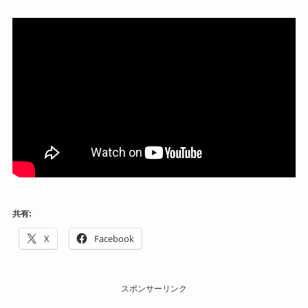
共有:
X
Facebook
スポンサーリンク