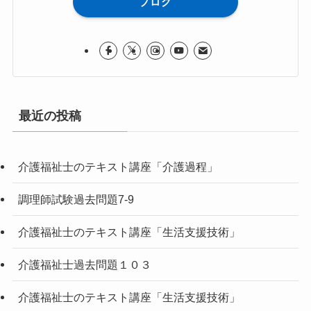
ブログ
最近の投稿
介護福祉士のテキスト講座「介護過程」
調理師試験過去問題7-9
介護福祉士のテキスト講座「生活支援技術」
介護福祉士過去問題１０３
介護福祉士のテキスト講座「生活支援技術」