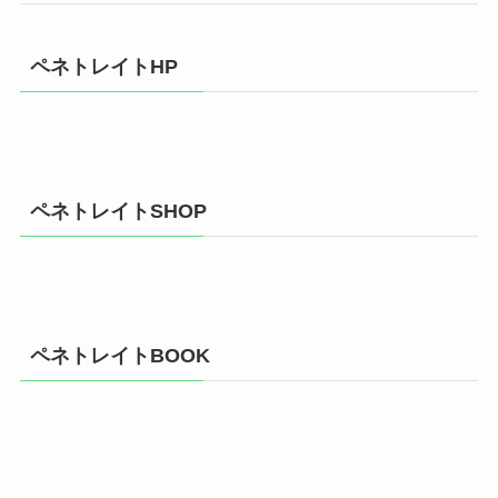
ペネトレイトHP
ペネトレイトSHOP
ペネトレイトBOOK