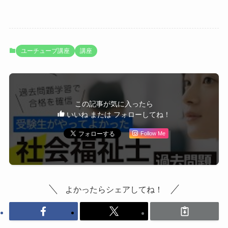
ユーチューブ講座
講座
この記事が気に入ったら
いいね または フォローしてね！
Follow Me
よかったらシェアしてね！