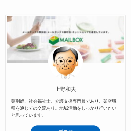
上野和夫
薬剤師、社会福祉士、介護支援専門員であり、架空職
種を通じての交流あり。地域活動をしっかり行いたい
と思っています。