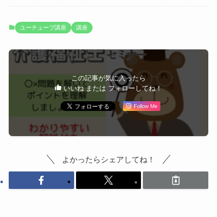
ユーチューブ講座
講座
この記事が気に入ったら
いいね または フォローしてね！
Follow Me
よかったらシェアしてね！