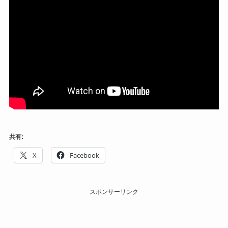
共有:
X
Facebook
スポンサーリンク