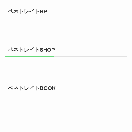
ペネトレイトHP
ペネトレイトSHOP
ペネトレイトBOOK