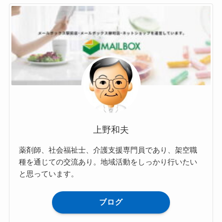
上野和夫
薬剤師、社会福祉士、介護支援専門員であり、架空職
種を通じての交流あり。地域活動をしっかり行いたい
と思っています。
ブログ