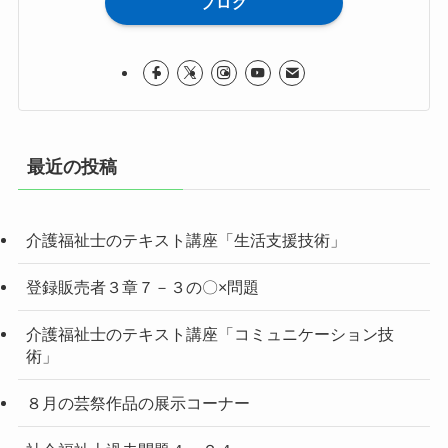
ブログ
最近の投稿
介護福祉士のテキスト講座「生活支援技術」
登録販売者３章７－３の〇×問題
介護福祉士のテキスト講座「コミュニケーション技
術」
８月の芸祭作品の展示コーナー