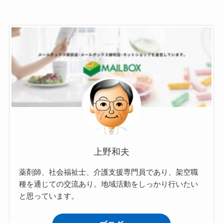
上野和夫
薬剤師、社会福祉士、介護支援専門員であり、架空職
種を通じての交流あり。地域活動をしっかり行いたい
と思っています。