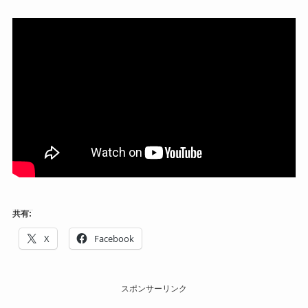
共有:
X
Facebook
スポンサーリンク