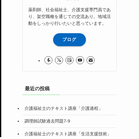
薬剤師、社会福祉士、介護支援専門員であ
り、架空職種を通じての交流あり。地域活
動をしっかり行いたいと思っています。
ブログ
最近の投稿
介護福祉士のテキスト講座「介護過程」
調理師試験過去問題7-9
介護福祉士のテキスト講座「生活支援技術」