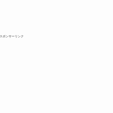
スポンサーリンク