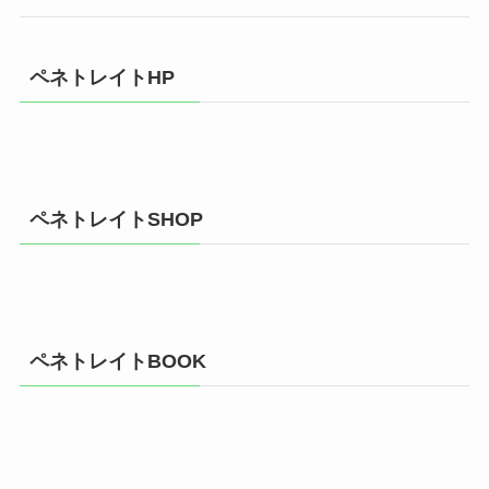
ペネトレイトHP
ペネトレイトSHOP
ペネトレイトBOOK