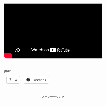
共有:
X
Facebook
スポンサーリンク