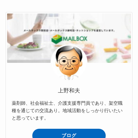
上野和夫
薬剤師、社会福祉士、介護支援専門員であり、架空職
種を通じての交流あり。地域活動をしっかり行いたい
と思っています。
ブログ