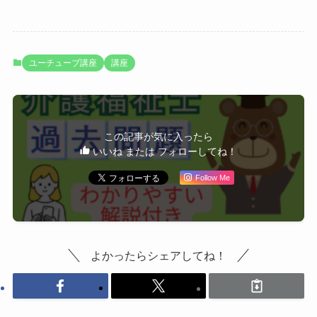
ユーチューブ講座
講座
この記事が気に入ったら
いいね または フォローしてね！
Follow Me
よかったらシェアしてね！