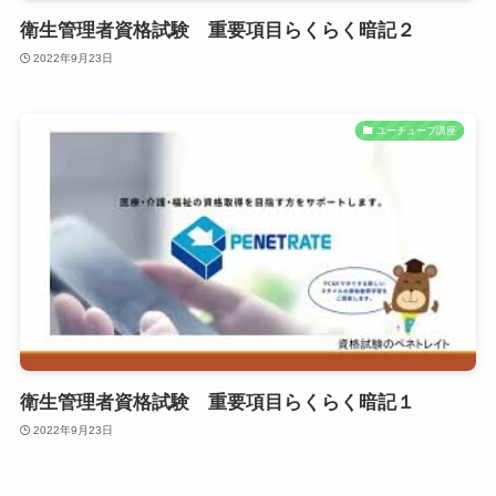
衛生管理者資格試験 重要項目らくらく暗記２
2022年9月23日
ユーチューブ講座
衛生管理者資格試験 重要項目らくらく暗記１
2022年9月23日