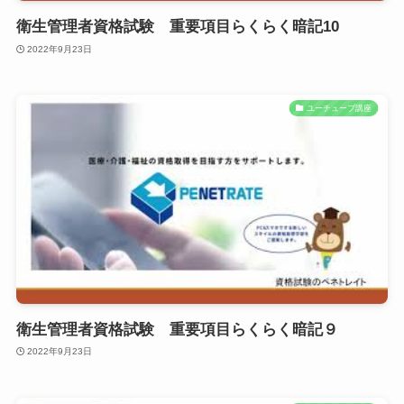
衛生管理者資格試験 重要項目らくらく暗記10
2022年9月23日
ユーチューブ講座
衛生管理者資格試験 重要項目らくらく暗記９
2022年9月23日