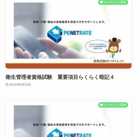
ユーチューブ講座
衛生管理者資格試験 重要項目らくらく暗記４
2022年9月23日
ユーチューブ講座