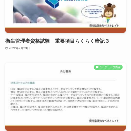
衛生管理者資格試験 重要項目らくらく暗記３
2022年9月23日
ユーチューブ講座