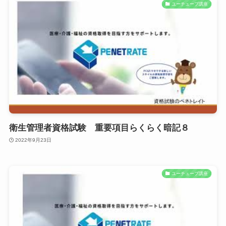
ユーチューブ講座
衛生管理者資格試験 重要項目らくらく暗記８
2022年9月23日
ユーチューブ講座