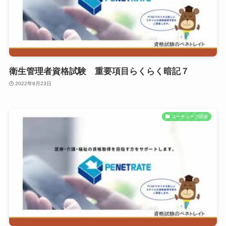
衛生管理者資格試験 重要項目らくらく暗記７
2022年9月23日
ユーチューブ講座