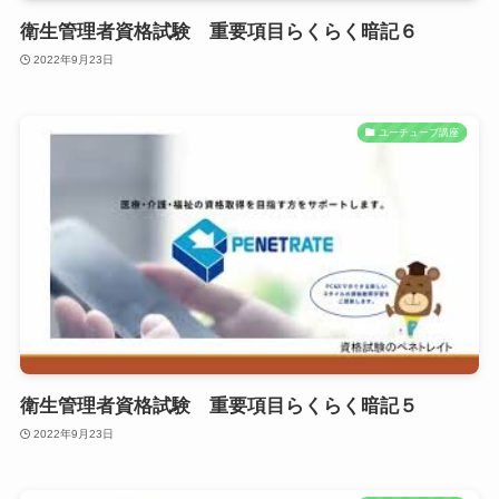
衛生管理者資格試験 重要項目らくらく暗記６
2022年9月23日
ユーチューブ講座
衛生管理者資格試験 重要項目らくらく暗記５
2022年9月23日