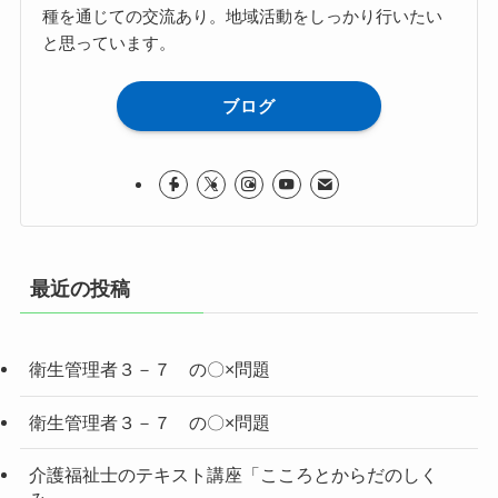
種を通じての交流あり。地域活動をしっかり行いたい
と思っています。
ブログ
最近の投稿
衛生管理者３－７ の〇×問題
衛生管理者３－７ の〇×問題
介護福祉士のテキスト講座「こころとからだのしく