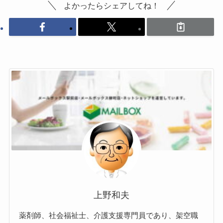
よかったらシェアしてね！
上野和夫
薬剤師、社会福祉士、介護支援専門員であり、架空職