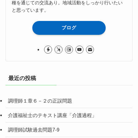
種を通じての交流あり。地域活動をしっかり行いたい
と思っています。
ブログ
最近の投稿
調理師１章６－２の正誤問題
介護福祉士のテキスト講座「介護過程」
調理師試験過去問題7-9