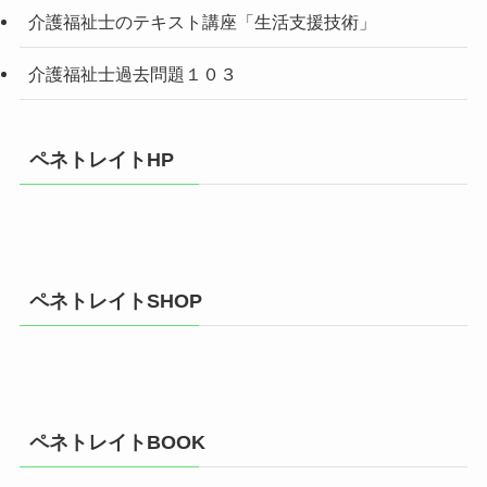
介護福祉士のテキスト講座「生活支援技術」
介護福祉士過去問題１０３
ペネトレイトHP
ペネトレイトSHOP
ペネトレイトBOOK