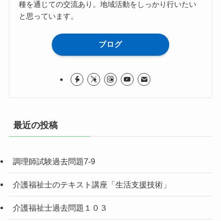
種を通じての交流あり。地域活動をしっかり行いたい
と思っています。
ブログ
最近の投稿
調理師試験過去問題7-9
介護福祉士のテキスト講座「生活支援技術」
介護福祉士過去問題１０３