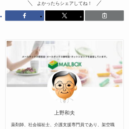
よかったらシェアしてね！
上野和夫
薬剤師、社会福祉士、介護支援専門員であり、架空職