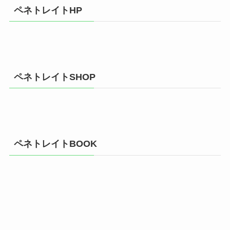
ペネトレイトHP
ペネトレイトSHOP
ペネトレイトBOOK