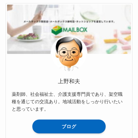
上野和夫
薬剤師、社会福祉士、介護支援専門員であり、架空職
種を通じての交流あり。地域活動をしっかり行いたい
と思っています。
ブログ