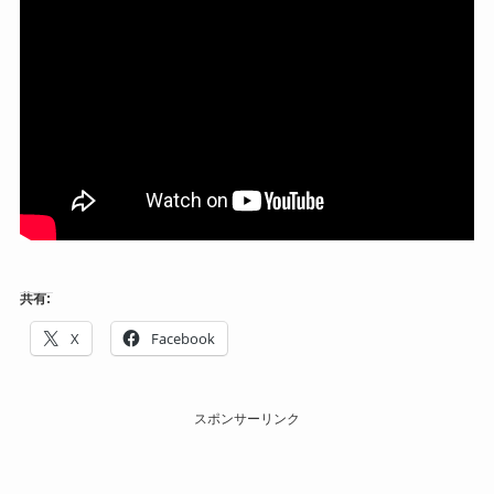
共有:
X
Facebook
スポンサーリンク