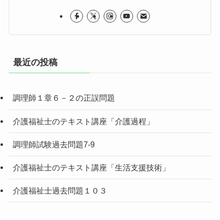
最近の投稿
調理師１章６－２の正誤問題
介護福祉士のテキスト講座「介護過程」
調理師試験過去問題7-9
介護福祉士のテキスト講座「生活支援技術」
介護福祉士過去問題１０３