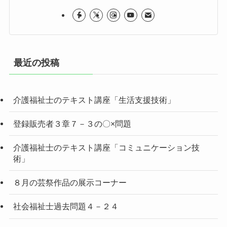
最近の投稿
介護福祉士のテキスト講座「生活支援技術」
登録販売者３章７－３の〇×問題
介護福祉士のテキスト講座「コミュニケーション技
術」
８月の芸祭作品の展示コーナー
社会福祉士過去問題４－２４