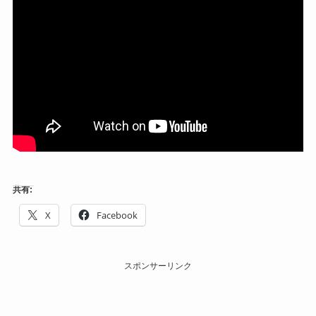
共有:
X
Facebook
スポンサーリンク