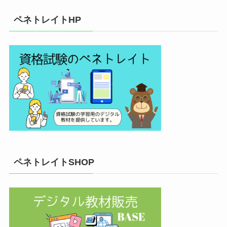
ペネトレイトHP
ペネトレイトSHOP