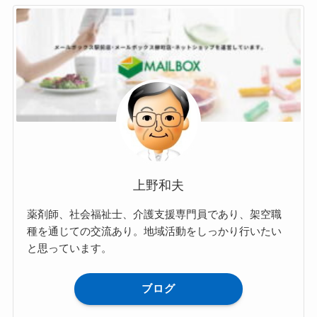
上野和夫
薬剤師、社会福祉士、介護支援専門員であり、架空職
種を通じての交流あり。地域活動をしっかり行いたい
と思っています。
ブログ