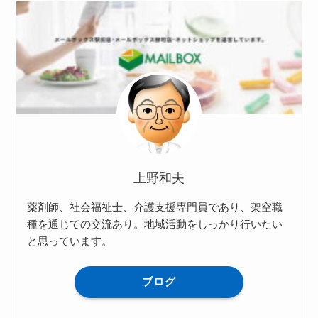
上野和夫
薬剤師、社会福祉士、介護支援専門員であり、架空職
種を通じての交流あり。地域活動をしっかり行いたい
と思っています。
ブログ