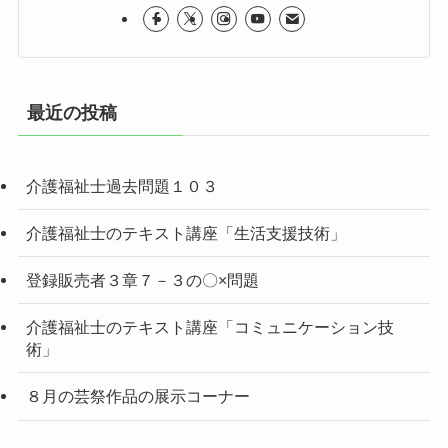
最近の投稿
介護福祉士過去問題１０３
介護福祉士のテキスト講座「生活支援技術」
登録販売者３章７－３の〇×問題
介護福祉士のテキスト講座「コミュニケーション技
術」
８月の芸祭作品の展示コーナー