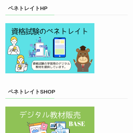
ペネトレイトHP
ペネトレイトSHOP