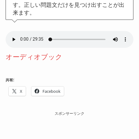
す。正しい問題文だけを見つけ出すことが出
来ます。
オーディオブック
共有:
X
Facebook
スポンサーリンク