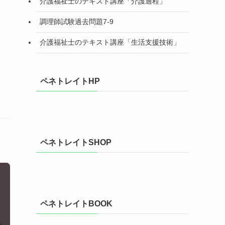
介護福祉士のテキスト講座「介護過程」
調理師試験過去問題7-9
介護福祉士のテキスト講座「生活支援技術」
ペネトレイトHP
ペネトレイトSHOP
ペネトレイトBOOK