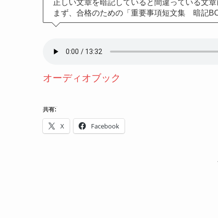
正しい文章を暗記していると間違っている文章
まず、合格のための「重要事項短文集 暗記B
オーディオブック
共有:
X
Facebook