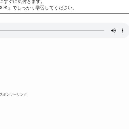
にすぐに気付きます。
OOK」でしっかり学習してください。
スポンサーリンク