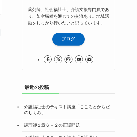
薬剤師、社会福祉士、介護支援専門員であ
り、架空職種を通じての交流あり。地域活
動をしっかり行いたいと思っています。
ブログ
最近の投稿
介護福祉士のテキスト講座「こころとからだ
のしくみ」
調理師１章６－２の正誤問題