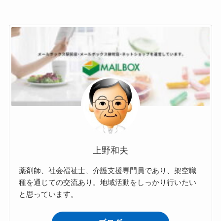
上野和夫
薬剤師、社会福祉士、介護支援専門員であり、架空職
種を通じての交流あり。地域活動をしっかり行いたい
と思っています。