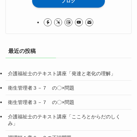
ブログ
最近の投稿
介護福祉士のテキスト講座「発達と老化の理解」
衛生管理者３－７ の〇×問題
衛生管理者３－７ の〇×問題
介護福祉士のテキスト講座「こころとからだのしく
み」