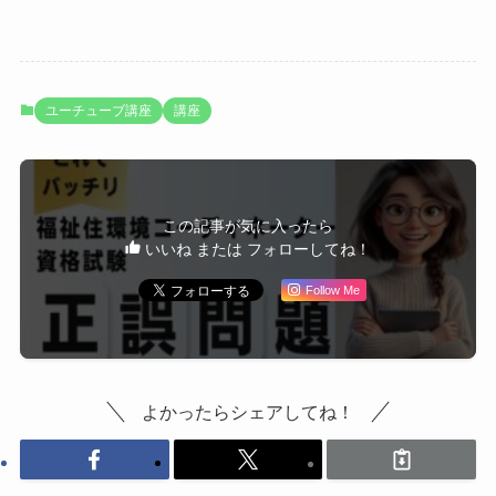
ユーチューブ講座
講座
この記事が気に入ったら
いいね または フォローしてね！
Follow Me
よかったらシェアしてね！