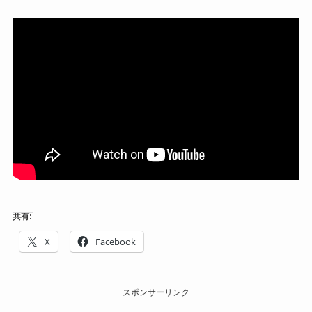
共有:
X
Facebook
スポンサーリンク