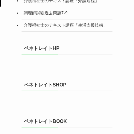
介護福祉士のテキスト講座「介護過程」
調理師試験過去問題7-9
介護福祉士のテキスト講座「生活支援技術」
ペネトレイトHP
ペネトレイトSHOP
ペネトレイトBOOK