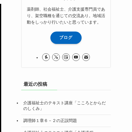
薬剤師、社会福祉士、介護支援専門員であ
り、架空職種を通じての交流あり。地域活
動をしっかり行いたいと思っています。
ブログ
最近の投稿
介護福祉士のテキスト講座「こころとからだ
のしくみ」
調理師１章６－２の正誤問題