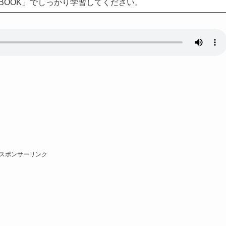
BOOK」でしっかり学習してください。
スポンサーリンク