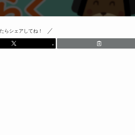
たらシェアしてね！