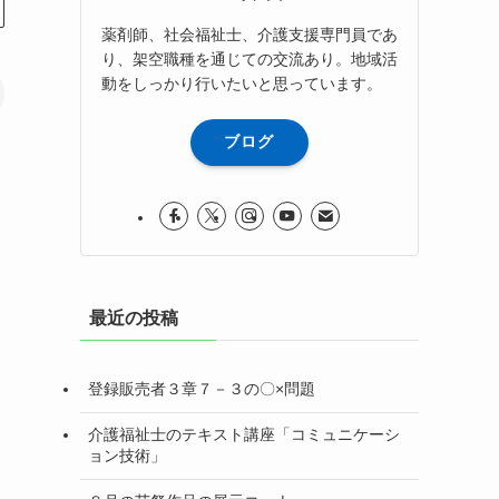
薬剤師、社会福祉士、介護支援専門員であ
り、架空職種を通じての交流あり。地域活
動をしっかり行いたいと思っています。
ブログ
最近の投稿
登録販売者３章７－３の〇×問題
介護福祉士のテキスト講座「コミュニケーシ
ョン技術」