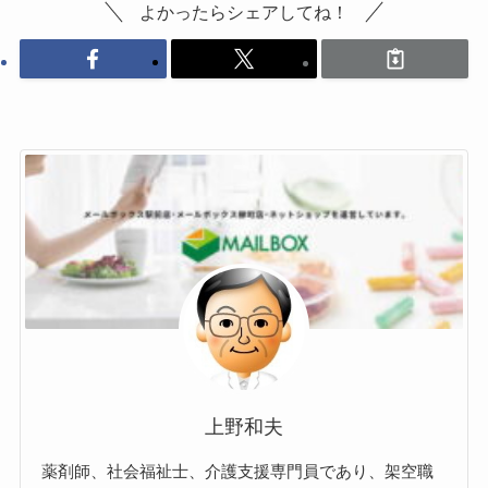
よかったらシェアしてね！
上野和夫
薬剤師、社会福祉士、介護支援専門員であり、架空職