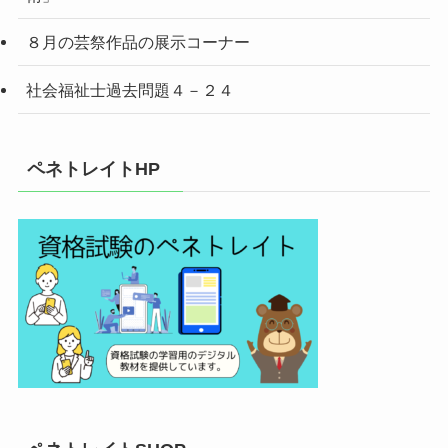
８月の芸祭作品の展示コーナー
社会福祉士過去問題４－２４
ペネトレイトHP