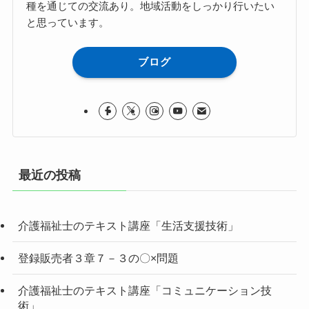
種を通じての交流あり。地域活動をしっかり行いたい
と思っています。
ブログ
最近の投稿
介護福祉士のテキスト講座「生活支援技術」
登録販売者３章７－３の〇×問題
介護福祉士のテキスト講座「コミュニケーション技
術」