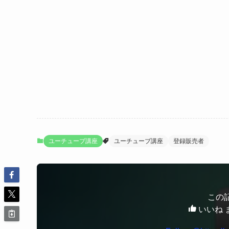
ユーチューブ講座
ユーチューブ講座
登録販売者
この
いいね 