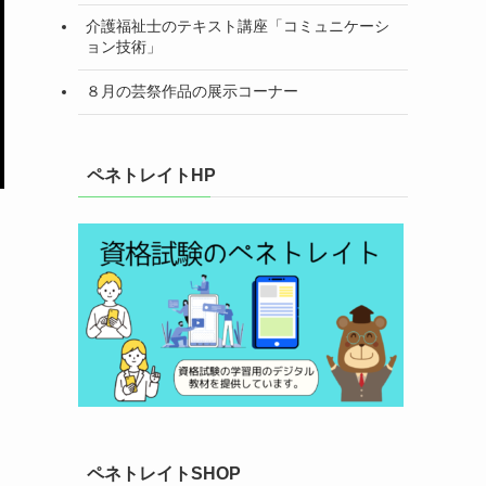
介護福祉士のテキスト講座「コミュニケーシ
ョン技術」
８月の芸祭作品の展示コーナー
ペネトレイトHP
ペネトレイトSHOP