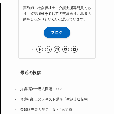
薬剤師、社会福祉士、介護支援専門員であ
り、架空職種を通じての交流あり。地域活
動をしっかり行いたいと思っています。
ブログ
最近の投稿
介護福祉士過去問題１０３
介護福祉士のテキスト講座「生活支援技術」
登録販売者３章７－３の〇×問題