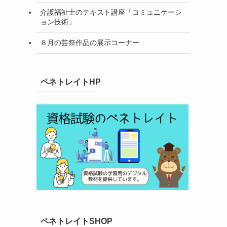
介護福祉士のテキスト講座「コミュニケーシ
ョン技術」
８月の芸祭作品の展示コーナー
ペネトレイトHP
ペネトレイトSHOP