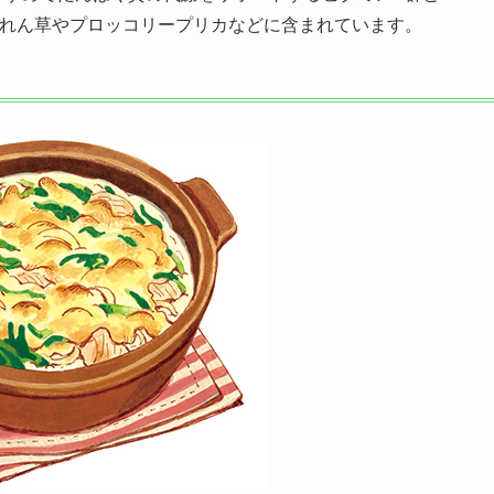
うれん草やプロッコリープリカなどに含まれています。