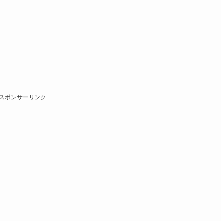
スポンサーリンク