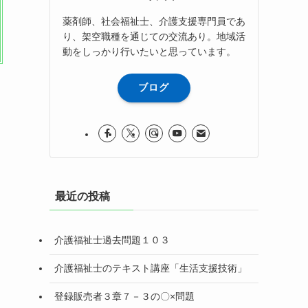
薬剤師、社会福祉士、介護支援専門員であ
り、架空職種を通じての交流あり。地域活
動をしっかり行いたいと思っています。
ブログ
最近の投稿
介護福祉士過去問題１０３
介護福祉士のテキスト講座「生活支援技術」
登録販売者３章７－３の〇×問題