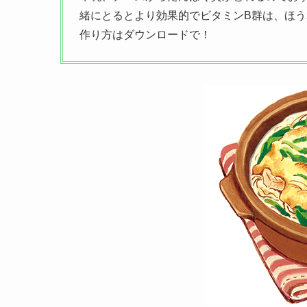
緒にとるとより効果的でビタミンB群は、ほ
作り方はダウンロードで！