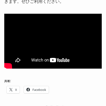
きます。ぜひご利用ください。
共有:
X
Facebook