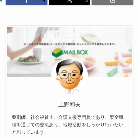
上野和夫
薬剤師、社会福祉士、介護支援専門員であり、架空職
種を通じての交流あり。地域活動をしっかり行いたい
と思っています。