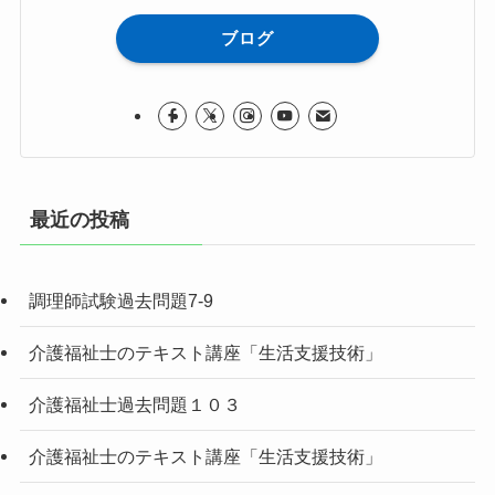
ブログ
最近の投稿
調理師試験過去問題7-9
介護福祉士のテキスト講座「生活支援技術」
介護福祉士過去問題１０３
介護福祉士のテキスト講座「生活支援技術」