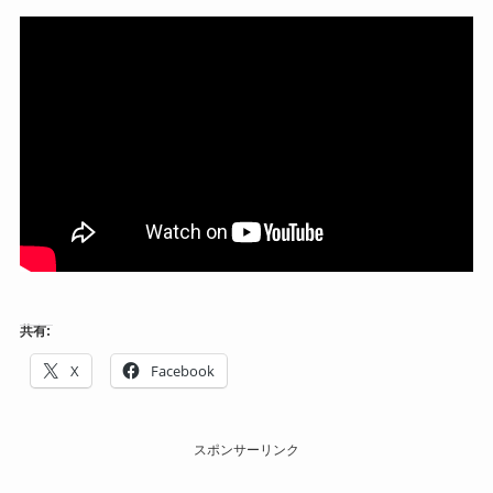
共有:
X
Facebook
スポンサーリンク