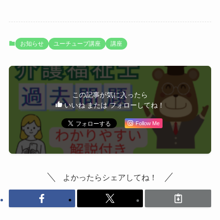
お知らせ
ユーチューブ講座
講座
この記事が気に入ったら
いいね または フォローしてね！
Follow Me
よかったらシェアしてね！