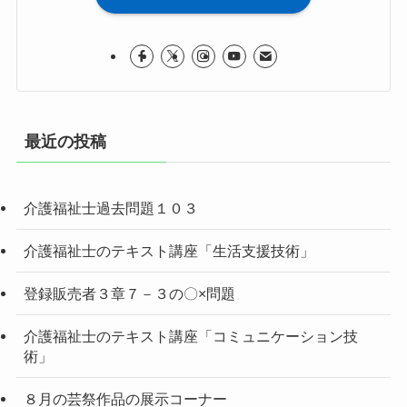
最近の投稿
介護福祉士過去問題１０３
介護福祉士のテキスト講座「生活支援技術」
登録販売者３章７－３の〇×問題
介護福祉士のテキスト講座「コミュニケーション技
術」
８月の芸祭作品の展示コーナー