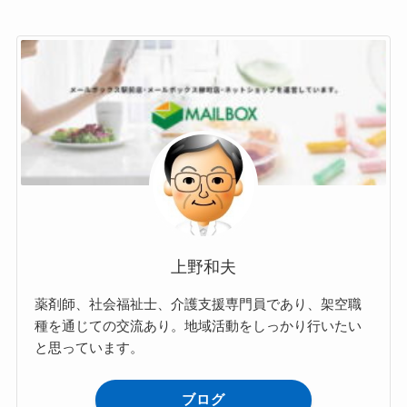
上野和夫
薬剤師、社会福祉士、介護支援専門員であり、架空職
種を通じての交流あり。地域活動をしっかり行いたい
と思っています。
ブログ