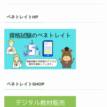
ペネトレイトHP
ペネトレイトSHOP