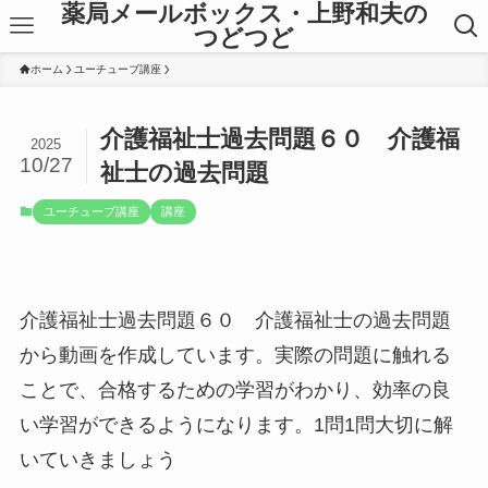
薬局メールボックス・上野和夫の
つどつど
ホーム
ユーチューブ講座
介護福祉士過去問題６０ 介護福
2025
10/27
祉士の過去問題
ユーチューブ講座
講座
介護福祉士過去問題６０ 介護福祉士の過去問題
から動画を作成しています。実際の問題に触れる
ことで、合格するための学習がわかり、効率の良
い学習ができるようになります。1問1問大切に解
いていきましょう