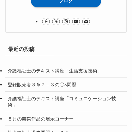
ブログ
最近の投稿
介護福祉士のテキスト講座「生活支援技術」
登録販売者３章７－３の〇×問題
介護福祉士のテキスト講座「コミュニケーション技
術」
８月の芸祭作品の展示コーナー