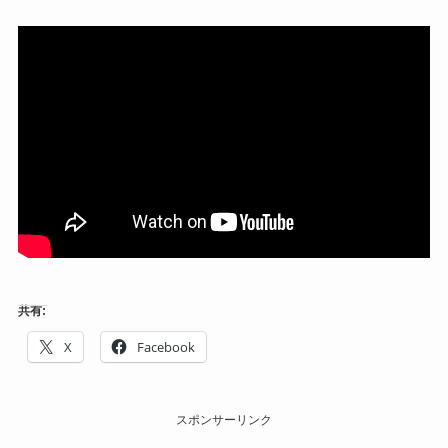
共有:
X
Facebook
スポンサーリンク