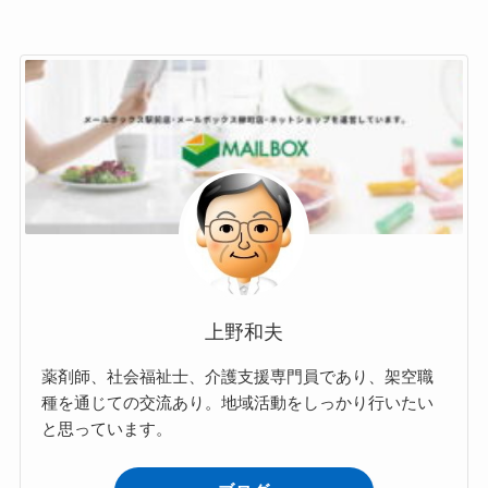
上野和夫
薬剤師、社会福祉士、介護支援専門員であり、架空職
種を通じての交流あり。地域活動をしっかり行いたい
と思っています。