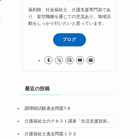
薬剤師、社会福祉士、介護支援専門員であ
り、架空職種を通じての交流あり。地域活
動をしっかり行いたいと思っています。
ブログ
最近の投稿
調理師試験過去問題7-9
介護福祉士のテキスト講座「生活支援技術」
介護福祉士過去問題１０３