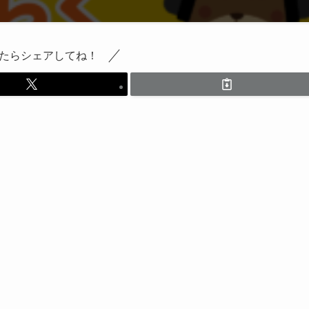
たらシェアしてね！