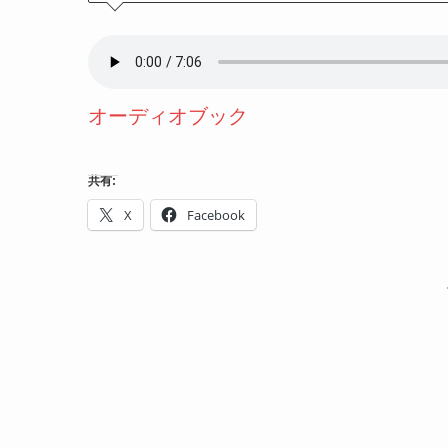
オーディオブック
共有:
X
Facebook