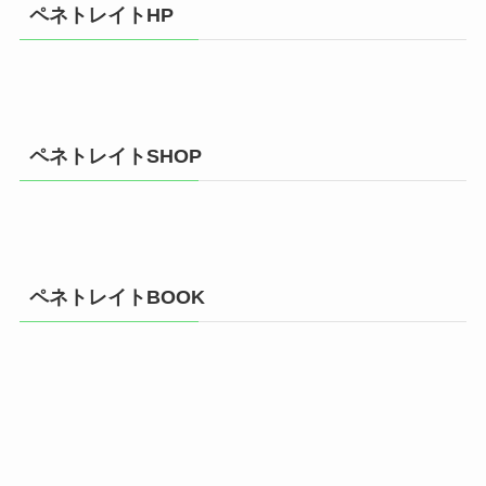
ペネトレイトHP
ペネトレイトSHOP
ペネトレイトBOOK