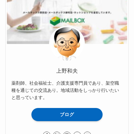
上野和夫
薬剤師、社会福祉士、介護支援専門員であり、架空職
種を通じての交流あり。地域活動をしっかり行いたい
と思っています。
ブログ