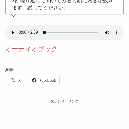
3回繰り返して聞いてみると頭に内容が残り
ます。試してください。
オーディオブック
共有:
X
Facebook
スポンサーリンク