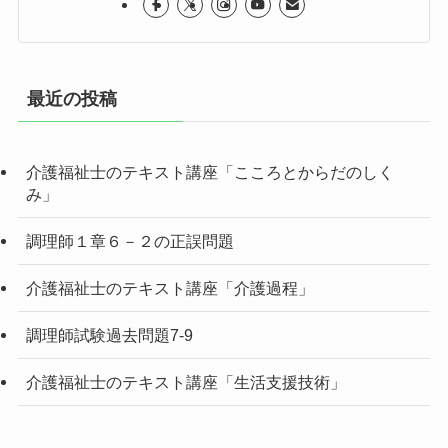
最近の投稿
介護福祉士のテキスト講座「こころとからだのしく
み」
調理師１章６－２の正誤問題
介護福祉士のテキスト講座「介護過程」
調理師試験過去問題7-9
介護福祉士のテキスト講座「生活支援技術」