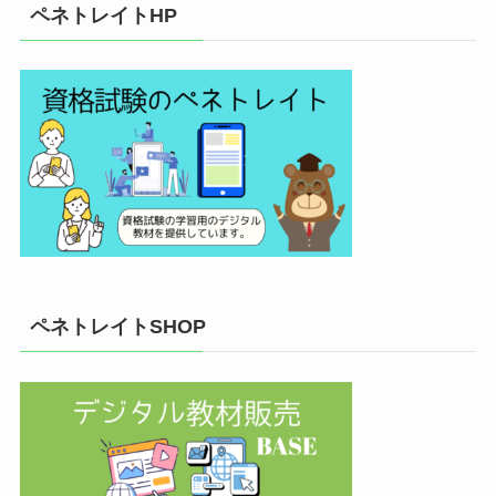
ペネトレイトHP
ペネトレイトSHOP