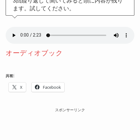
3回繰り返して聞いてみると頭に内容が残り
ます。試してください。
オーディオブック
共有:
X
Facebook
スポンサーリンク