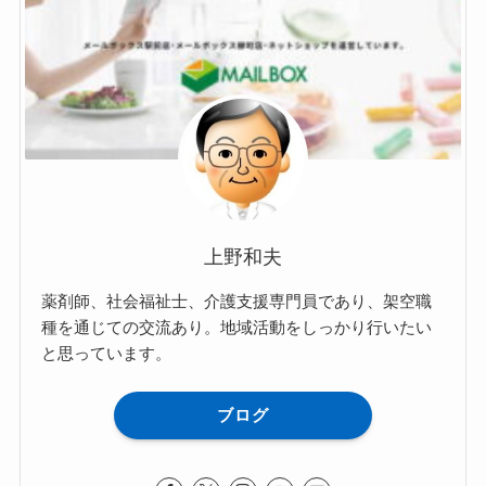
上野和夫
薬剤師、社会福祉士、介護支援専門員であり、架空職
種を通じての交流あり。地域活動をしっかり行いたい
と思っています。
ブログ