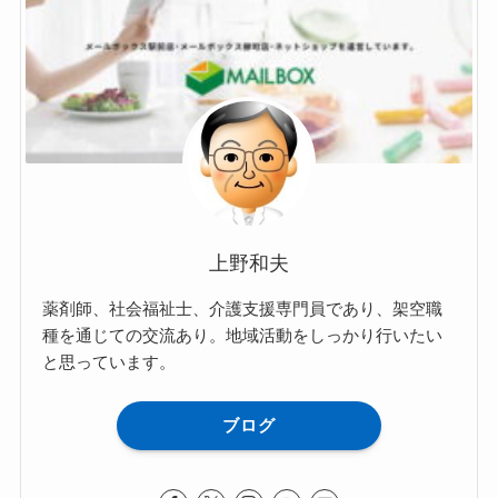
上野和夫
薬剤師、社会福祉士、介護支援専門員であり、架空職
種を通じての交流あり。地域活動をしっかり行いたい
と思っています。
ブログ