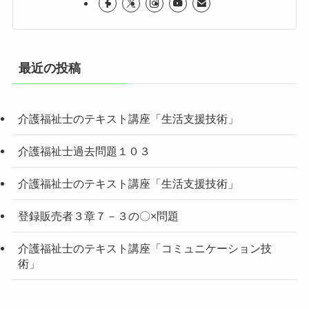
最近の投稿
介護福祉士のテキスト講座「生活支援技術」
介護福祉士過去問題１０３
介護福祉士のテキスト講座「生活支援技術」
登録販売者３章７－３の〇×問題
介護福祉士のテキスト講座「コミュニケーション技
術」