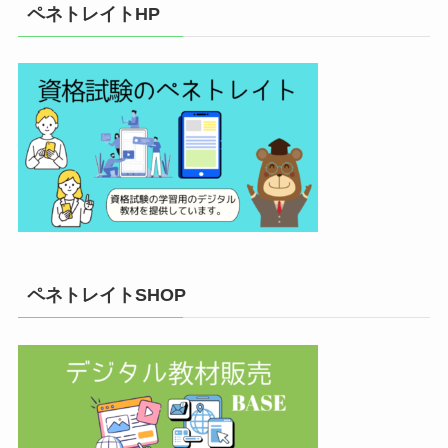
ペネトレイトHP
ペネトレイトSHOP