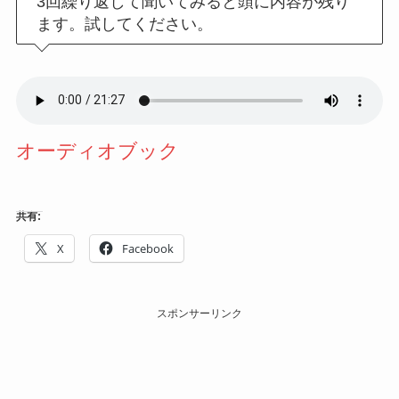
3回繰り返して聞いてみると頭に内容が残り
ます。試してください。
オーディオブック
共有:
X
Facebook
スポンサーリンク