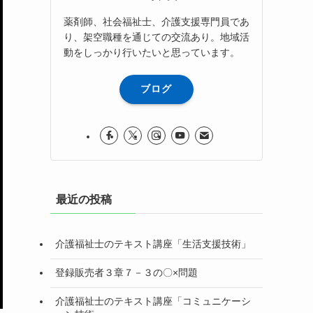
薬剤師、社会福祉士、介護支援専門員であ
り、架空職種を通じての交流あり。地域活
動をしっかり行いたいと思っています。
ブログ
最近の投稿
介護福祉士のテキスト講座「生活支援技術」
登録販売者３章７－３の〇×問題
介護福祉士のテキスト講座「コミュニケーシ