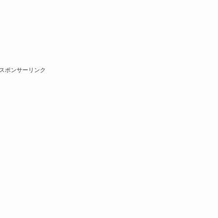
スポンサーリンク