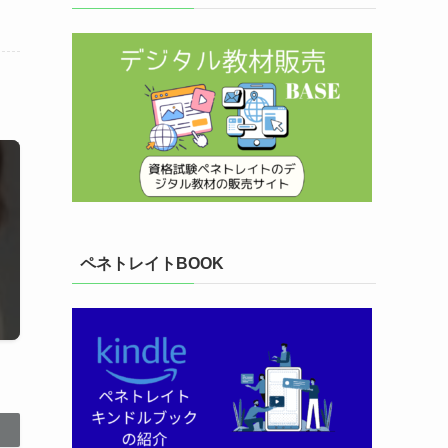
ペネトレイトBOOK