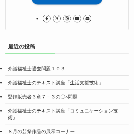
最近の投稿
介護福祉士過去問題１０３
介護福祉士のテキスト講座「生活支援技術」
登録販売者３章７－３の〇×問題
介護福祉士のテキスト講座「コミュニケーション技
術」
８月の芸祭作品の展示コーナー