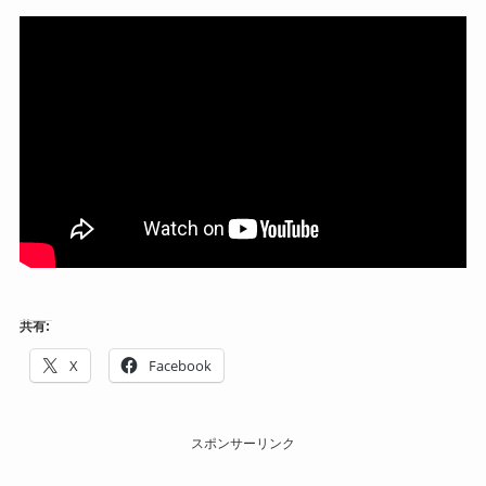
共有:
X
Facebook
スポンサーリンク