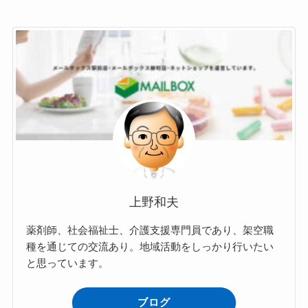
上野和夫
薬剤師、社会福祉士、介護支援専門員であり、架空職
種を通じての交流あり。地域活動をしっかり行いたい
と思っています。
ブログ