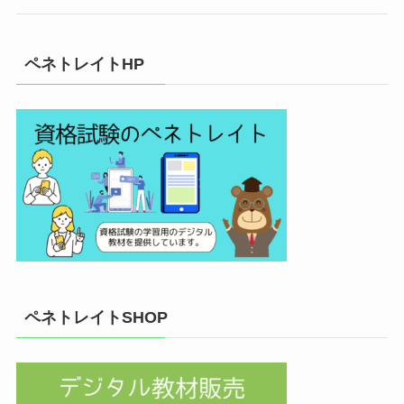
ペネトレイトHP
ペネトレイトSHOP